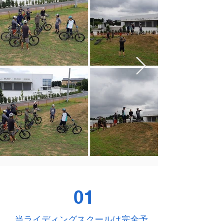
01
当ライディングスクールは完全予