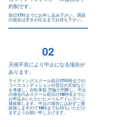
約制です。
前日17時までにお申し込み下さい。満員
の場合は空きが出るまでお待ち下さい。
02
天候不良により中止になる場合が
あります。
ライディングスクール前日17時時点での
コースコンディションや翌日の天候など
を考慮し、自転車処 空輪が判断し、中止
の場合のみスクール前日の18時頃までに
お申込みいただいたメールアドレスへご
連絡致します。中止の場合には必ずご連
絡致しますので18時までお待ちいただけ
ますようお願い申し上げます。