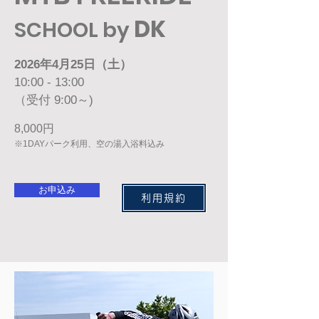
DK
​SCHOOL by
2026年4月25日（土）
10:00 - 13:00
​（受付 9:00～)
8,000円
※1DAYパーク利用、空の湯入浴料込み
お申込み
利用規約