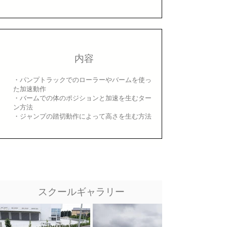
内容
・パンプトラックでのローラーやバームを使っ
た加速動作
・バームでの体のポジションと加速を生むター
ン方法
・ジャンプの踏切動作によって高さを生む方法
スクールギャラリー