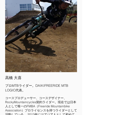
高橋 大喜
プロMTBライダー。DAIKIFREERIDE MTB
LOGIC代表。
コースプロデューサー、コースデザイナー、
RockyMountaincycles契約ライダー。現在では日本
人として唯一のFMBA（Freeride Mountainbike
Association）プロライセンスを持つライダーとして
活動している。 2013年にはアジア人として初めて