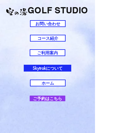
GOLF STUDIO
お問い合わせ
コース紹介
ご利用案内
Skytrakについて
ホーム
ご予約はこちら