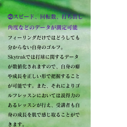
②スピード、回転数、打ち出し
角度などのデータが測定可能
フィーリングだけではどうしても
分からない自身のゴルフ。
Skytrakでは打球に関するデータ
が数値化されますので、自身の癖
や成長を正しい形で把握すること
が可能です。また、それによりゴ
ルフレッスンにおいては説得力の
あるレッスンが行え、受講者も自
身の成長を肌で感じ取ることがで
きます。